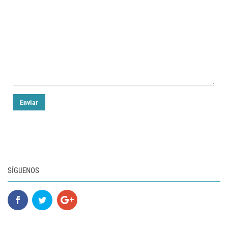
SÍGUENOS