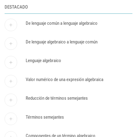
DESTACADO
De lenguaje común a lenguaje algebraico
De lenguaje algebraico a lenguaje común
Lenguaje algebraico
Valor numérico de una expresión algebraica
Reducción de términos semejantes
Términos semejantes
Componentes de un término algebraico