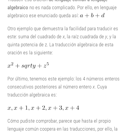
algebraico
no es nada complicado. Por ello, en lenguaje
algebraico ese enunciado queda así:
Otro ejemplo que demuestra la facilidad para traducir es
este: suma del cuadrado de
x
, la raíz cuadrada de
y
, y la
quinta potencia de z. La traducción algebraica de esta
oración es la siguiente:
Por último, tenemos este ejemplo: los 4 números enteros
consecutivos posteriores al número entero
x
. Cuya
traducción algebraica es:
Cómo pudiste comprobar, parece que hasta el propio
lenguaje común coopera en las traducciones, por ello, la