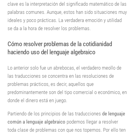
clave es la interpretación del significado matemático de las
palabras comunes. Aunque, estos han sido situaciones muy
ideales y poco prácticas. La verdadera emoción y utilidad
se da a la hora de resolver los problemas.
Cómo resolver problemas de la cotidianidad
haciendo uso del lenguaje algebraico
Lo anterior solo fue un abrebocas, el verdadero meollo de
las traducciones se concentra en las resoluciones de
problemas prácticos, es decir, aquellos que
predominantemente son del tipo comercial o económico, en
donde el dinero está en juego.
Partiendo de los principios de las traducciones
de lenguaje
común a lenguaje algebraico
podemos llegar a resolver
toda clase de problemas con que nos topemos. Por ello ten