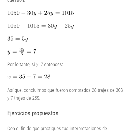
cuestión.
Por lo tanto, si
y
=7 entonces:
Así que, concluimos que fueron comprados 28 trajes de 30$
y 7 trajes de 25$.
Ejercicios propuestos
Con el fin de que practiques tus interpretaciones de