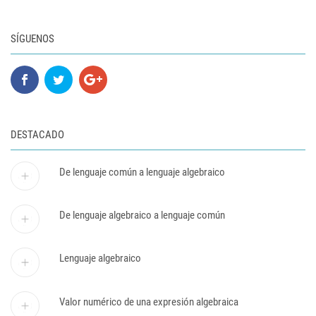
SÍGUENOS
DESTACADO
De lenguaje común a lenguaje algebraico
De lenguaje algebraico a lenguaje común
Lenguaje algebraico
Valor numérico de una expresión algebraica