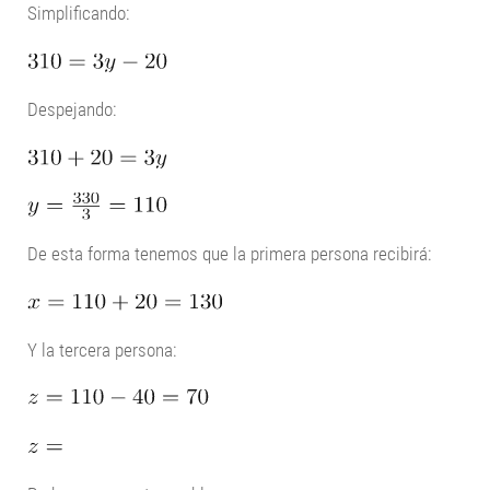
Simplificando:
Despejando:
De esta forma tenemos que la primera persona recibirá:
Y la tercera persona: