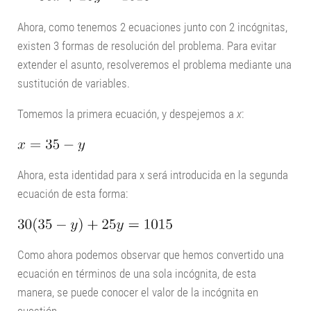
Ahora, como tenemos 2 ecuaciones junto con 2 incógnitas,
existen 3 formas de resolución del problema. Para evitar
extender el asunto, resolveremos el problema mediante una
sustitución de variables.
Tomemos la primera ecuación, y despejemos a
x
:
Ahora, esta identidad para x será introducida en la segunda
ecuación de esta forma:
Como ahora podemos observar que hemos convertido una
ecuación en términos de una sola incógnita, de esta
manera, se puede conocer el valor de la incógnita en