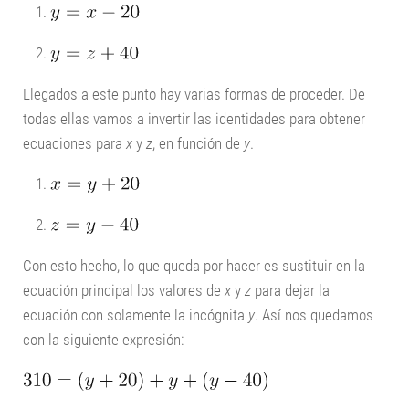
Llegados a este punto hay varias formas de proceder. De
todas ellas vamos a invertir las identidades para obtener
ecuaciones para
x
y
z
, en función de
y
.
Con esto hecho, lo que queda por hacer es sustituir en la
ecuación principal los valores de
x
y
z
para dejar la
ecuación con solamente la incógnita
y
. Así nos quedamos
con la siguiente expresión: