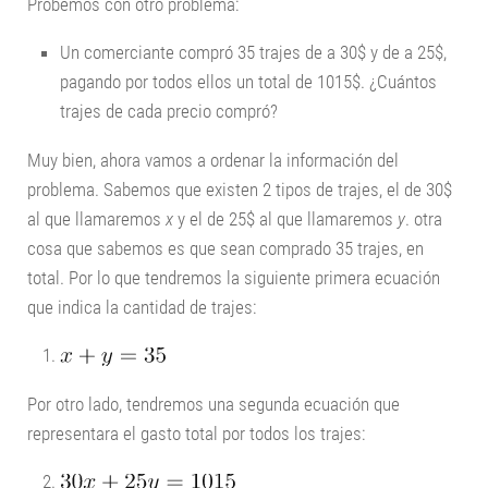
Probemos con otro problema:
Un comerciante compró 35 trajes de a 30$ y de a 25$,
pagando por todos ellos un total de 1015$. ¿Cuántos
trajes de cada precio compró?
Muy bien, ahora vamos a ordenar la información del
problema. Sabemos que existen 2 tipos de trajes, el de 30$
al que llamaremos
x
y el de 25$ al que llamaremos
y
. otra
cosa que sabemos es que sean comprado 35 trajes, en
total. Por lo que tendremos la siguiente primera ecuación
que indica la cantidad de trajes:
Por otro lado, tendremos una segunda ecuación que
representara el gasto total por todos los trajes: