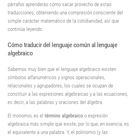
párrafos aprenderás cómo sacar provecho de estas
traducciones, obteniendo una compresión consciente del
simple carácter matemático de la cotidianidad, así que
continúa leyendo.
Cómo traducir del lenguaje común al lenguaje
algebraico
Sabemos muy bien que el lenguaje algebraico existen
símbolos alfanuméricos y signos operacionales,
relacionales y agrupadores, los cuales se ocupan de
constituir a las expresiones algebraicas y a las ecuaciones,
es decir, a las palabras y oraciones del álgebra.
El monomio, es el
término algebraico
o expresión
algebraica más simple que existe, por lo que, en esencia, es
el equivalente a una palabra. Y, el polinomio (y las