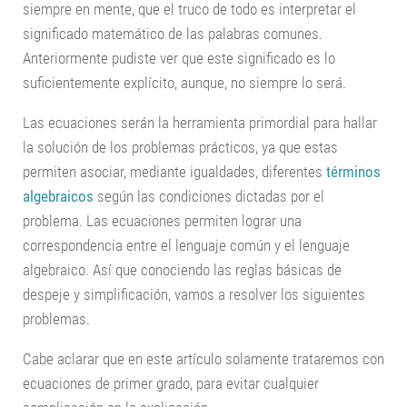
siempre en mente, que el truco de todo es interpretar el
significado matemático de las palabras comunes.
Anteriormente pudiste ver que este significado es lo
suficientemente explícito, aunque, no siempre lo será.
Las ecuaciones serán la herramienta primordial para hallar
la solución de los problemas prácticos, ya que estas
permiten asociar, mediante igualdades, diferentes
términos
algebraicos
según las condiciones dictadas por el
problema. Las ecuaciones permiten lograr una
correspondencia entre el lenguaje común y el lenguaje
algebraico. Así que conociendo las reglas básicas de
despeje y simplificación, vamos a resolver los siguientes
problemas.
Cabe aclarar que en este artículo solamente trataremos con
ecuaciones de primer grado, para evitar cualquier