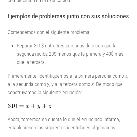
complicación en la explicación.
Ejemplos de problemas junto con sus soluciones
Comencemos con el siguiente problema:
Repartir 310$ entre tres personas de modo que la
segunda reciba 20$ menos que la primera y 40$ más
que la tercera.
Primeramente, identifiquemos a la primera persona como
x
,
a la secunda como
y
, y a la tercera como
z
. De modo que
construyamos la siguiente ecuación:
Ahora, tomemos en cuenta lo que el enunciado informa,
estableciendo las siguientes identidades algebraicas: